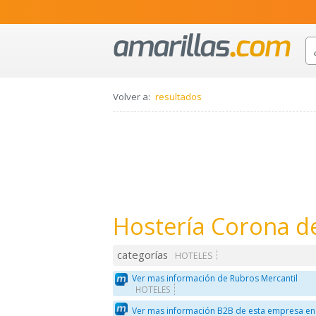
Volver a:
resultados
Hostería Corona de
categorías
HOTELES
Ver mas información de Rubros Mercantil
HOTELES
Ver mas información B2B de esta empresa en