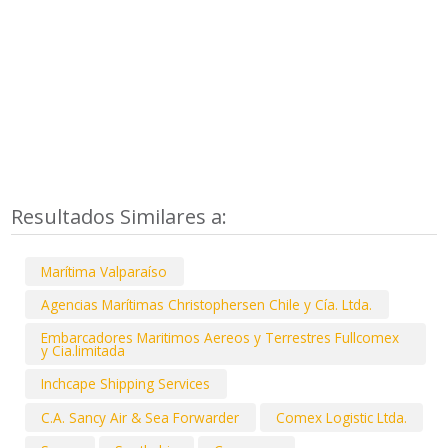
Resultados Similares a:
Marítima Valparaíso
Agencias Marítimas Christophersen Chile y Cía. Ltda.
Embarcadores Maritimos Aereos y Terrestres Fullcomex
y Cia.limitada
Inchcape Shipping Services
C.A. Sancy Air & Sea Forwarder
Comex Logistic Ltda.