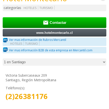
categorías
HOTELES
TURISMO

Contactar
www.hotelmontecarlo.cl
Ver mas información de Rubros Mercantil
HOTELES
TURISMO
Ver mas información B2B de esta empresa en Mercantil.com
Victoria Subercaseaux 209
Santiago, Región Metropolitana
Teléfono(s):
(2)26381176