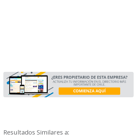
Resultados Similares a: