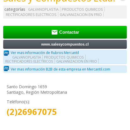
categorías
GALVANOPLASTIA
PRODUCTOS QUIMICOS
RECTIFICADORES ELECTRICOS
GALVANIZACION EN FRIO

Contactar
www.salesycompuestos.cl
Ver mas información de Rubros Mercantil
GALVANOPLASTIA
PRODUCTOS QUIMICOS
RECTIFICADORES ELECTRICOS
GALVANIZACION EN FRIO
Ver mas información B2B de esta empresa en Mercantil.com
Santo Domingo 1659
Santiago, Región Metropolitana
Teléfono(s):
(2)26967075