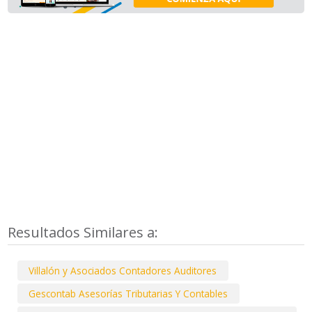
Resultados Similares a:
Villalón y Asociados Contadores Auditores
Gescontab Asesorías Tributarias Y Contables