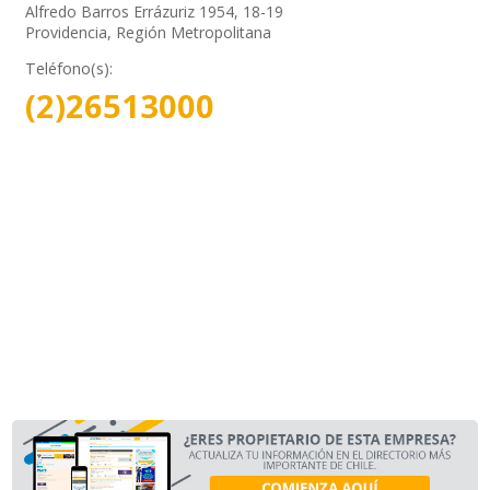
Alfredo Barros Errázuriz 1954, 18-19
Providencia, Región Metropolitana
Teléfono(s):
(2)26513000