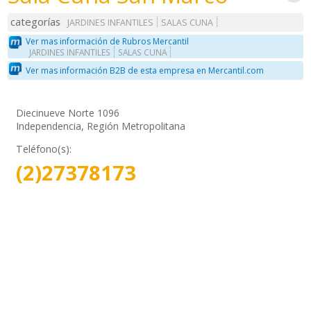
categorías
JARDINES INFANTILES
SALAS CUNA
Ver mas información de Rubros Mercantil
JARDINES INFANTILES
SALAS CUNA
Ver mas información B2B de esta empresa en Mercantil.com
Diecinueve Norte 1096
Independencia, Región Metropolitana
Teléfono(s):
(2)27378173