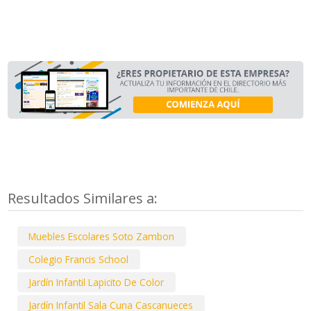
Resultados Similares a:
Muebles Escolares Soto Zambon
Colegio Francis School
Jardín Infantil Lapicito De Color
Jardín Infantil Sala Cuna Cascanueces