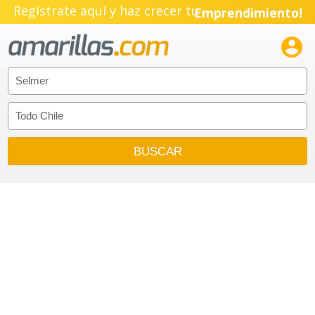
Regístrate aquí y haz crecer tu
Emprendimiento!
