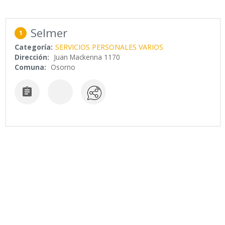
Selmer
1
Categoría:
SERVICIOS PERSONALES VARIOS
Dirección:
Juan Mackenna 1170
Comuna:
Osorno
