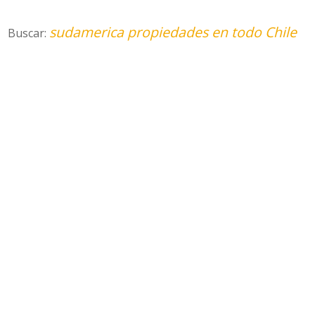
sudamerica propiedades en todo Chile
Buscar: