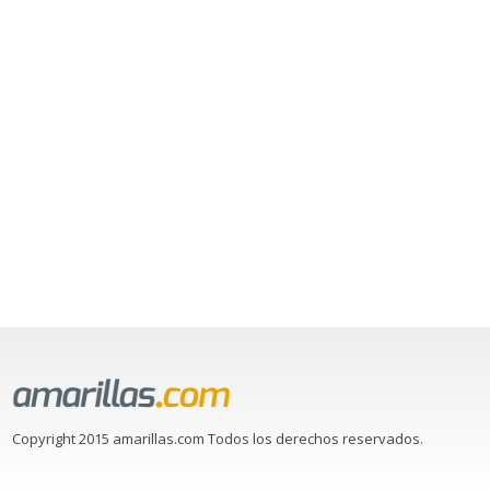
Copyright 2015 amarillas.com Todos los derechos reservados.