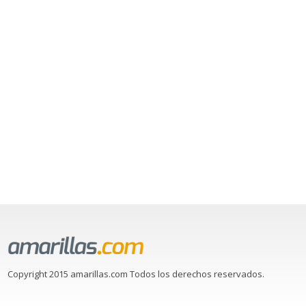
Copyright 2015 amarillas.com Todos los derechos reservados.