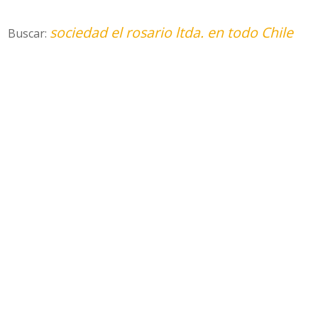
sociedad el rosario ltda. en todo Chile
Buscar: