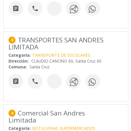


TRANSPORTES SAN ANDRES
3
LIMITADA
Categoría:
TRANSPORTE DE ESCOLARES
Dirección:
CLAUDIO CANCINO 60, Santa Cruz 60
Comuna:
Santa Cruz


Comercial San Andres
4
Limitada
Categoría:
BOTILLERIAS
SUPERMERCADOS