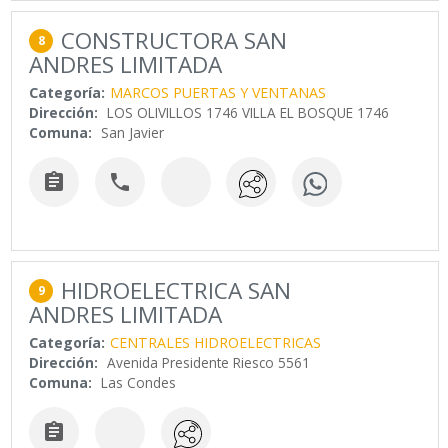
CONSTRUCTORA SAN
8
ANDRES LIMITADA
Categoría:
MARCOS PUERTAS Y VENTANAS
Dirección:
LOS OLIVILLOS 1746 VILLA EL BOSQUE 1746
Comuna:
San Javier


HIDROELECTRICA SAN
9
ANDRES LIMITADA
Categoría:
CENTRALES HIDROELECTRICAS
Dirección:
Avenida Presidente Riesco 5561
Comuna:
Las Condes
