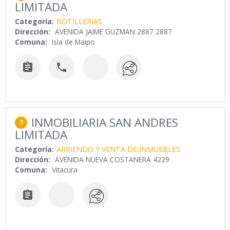
LIMITADA
Categoría:
BOTILLERIAS
Dirección:
AVENIDA JAIME GUZMAN 2887 2887
Comuna:
Isla de Maipo


INMOBILIARIA SAN ANDRES
7
LIMITADA
Categoría:
ARRIENDO Y VENTA DE INMUEBLES
Dirección:
AVENIDA NUEVA COSTANERA 4229
Comuna:
Vitacura
