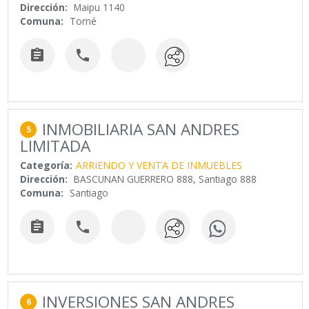
Dirección:
Maipu 1140
Comuna:
Tomé


INMOBILIARIA SAN ANDRES
5
LIMITADA
Categoría:
ARRIENDO Y VENTA DE INMUEBLES
Dirección:
BASCUNAN GUERRERO 888, Santiago 888
Comuna:
Santiago


INVERSIONES SAN ANDRES
6