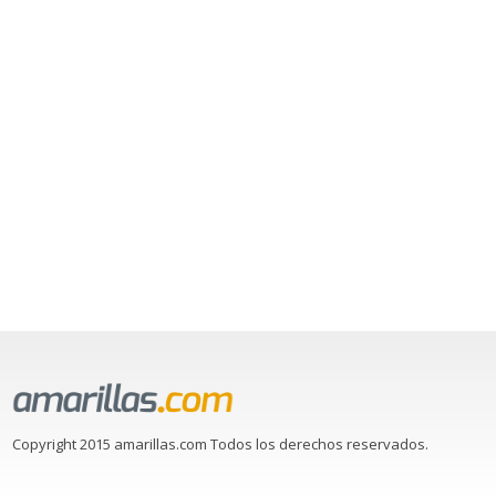
Copyright 2015 amarillas.com Todos los derechos reservados.