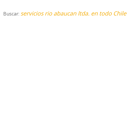
servicios rio abaucan ltda. en todo Chile
Buscar: