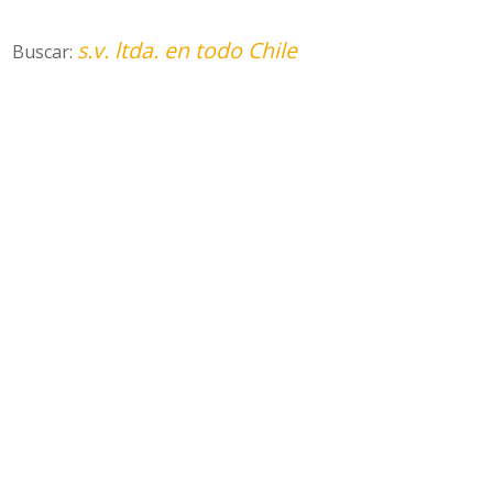
s.v. ltda. en todo Chile
Buscar: