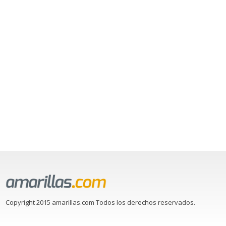
Copyright 2015 amarillas.com Todos los derechos reservados.