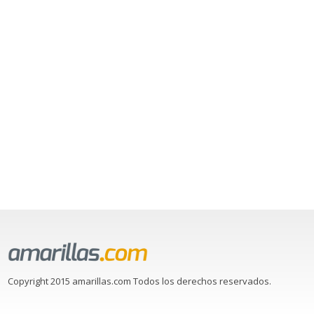
Copyright 2015 amarillas.com Todos los derechos reservados.