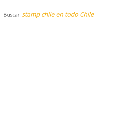
stamp chile en todo Chile
Buscar: