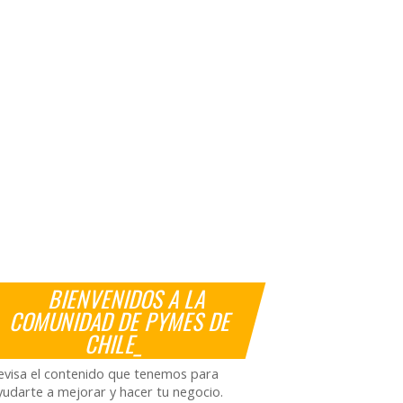
BIENVENIDOS A LA
COMUNIDAD DE PYMES DE
CHILE_
evisa el contenido que tenemos para
yudarte a mejorar y hacer tu negocio.