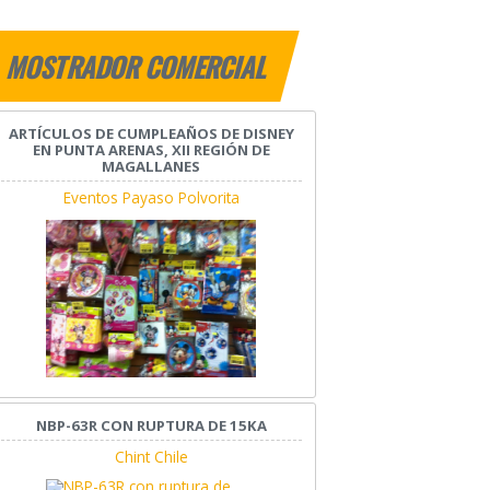
MOSTRADOR COMERCIAL
ARTÍCULOS DE CUMPLEAÑOS DE DISNEY
EN PUNTA ARENAS, XII REGIÓN DE
MAGALLANES
Eventos Payaso Polvorita
NBP-63R CON RUPTURA DE 15KA
Chint Chile