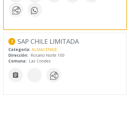
SAP CHILE LIMITADA
2
Categoría:
ALMACENAJE
Dirección:
Rosario Norte 100
Comuna:
Las Condes
