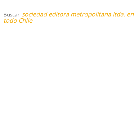
sociedad editora metropolitana ltda. en
Buscar:
todo Chile