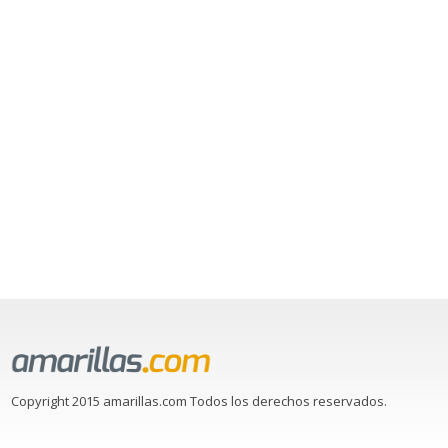
Copyright 2015 amarillas.com Todos los derechos reservados.