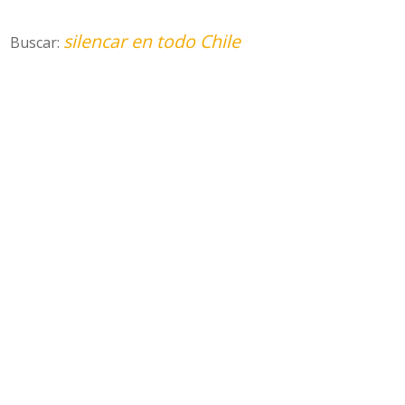
silencar en todo Chile
Buscar: