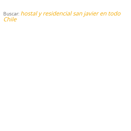
hostal y residencial san javier en todo
Buscar:
Chile