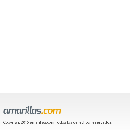
Copyright 2015 amarillas.com Todos los derechos reservados.