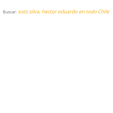
soto silva, hector eduardo en todo Chile
Buscar: