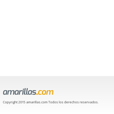
Copyright 2015 amarillas.com Todos los derechos reservados.