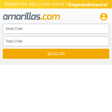
Regístrate aquí y haz crecer tu
Emprendimiento!
