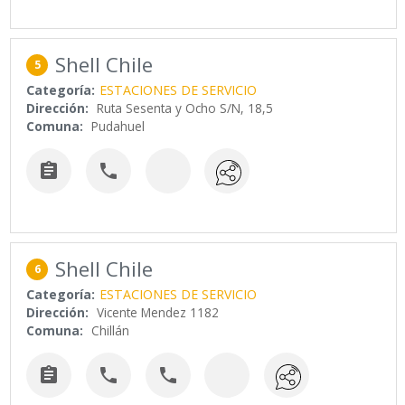
Shell Chile
5
Categoría:
ESTACIONES DE SERVICIO
Dirección:
Ruta Sesenta y Ocho S/N, 18,5
Comuna:
Pudahuel


Shell Chile
6
Categoría:
ESTACIONES DE SERVICIO
Dirección:
Vicente Mendez 1182
Comuna:
Chillán


