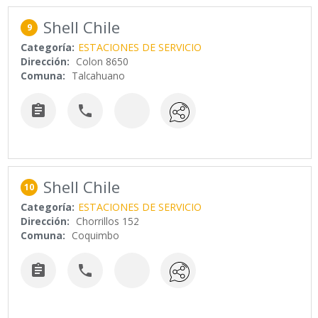
Shell Chile
9
Categoría:
ESTACIONES DE SERVICIO
Dirección:
Colon 8650
Comuna:
Talcahuano


Shell Chile
10
Categoría:
ESTACIONES DE SERVICIO
Dirección:
Chorrillos 152
Comuna:
Coquimbo

