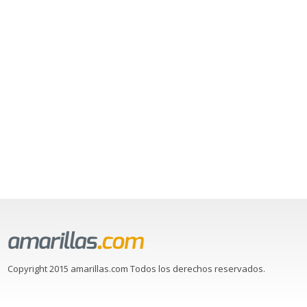
Copyright 2015 amarillas.com Todos los derechos reservados.