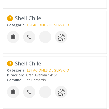
Shell Chile
7
Categoría:
ESTACIONES DE SERVICIO


Shell Chile
8
Categoría:
ESTACIONES DE SERVICIO
Dirección:
Gran Avenida 14151
Comuna:
San Bernardo

