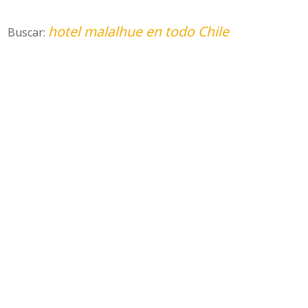
hotel malalhue en todo Chile
Buscar: