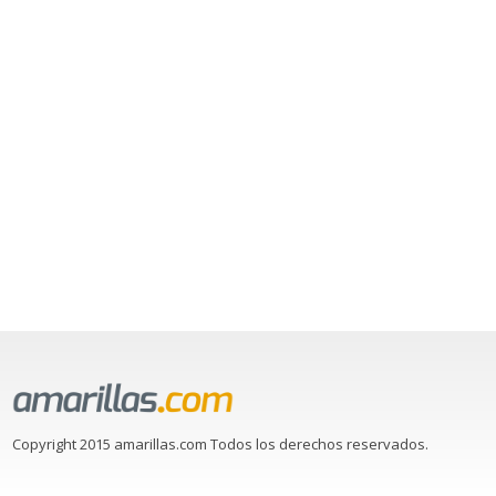
Copyright 2015 amarillas.com Todos los derechos reservados.