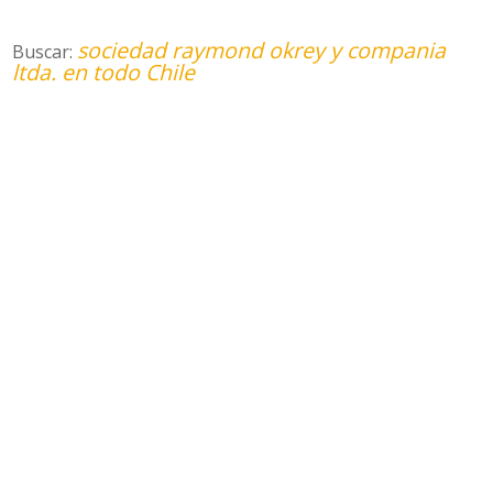
sociedad raymond okrey y compania
Buscar:
ltda. en todo Chile