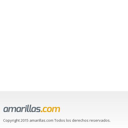
Copyright 2015 amarillas.com Todos los derechos reservados.