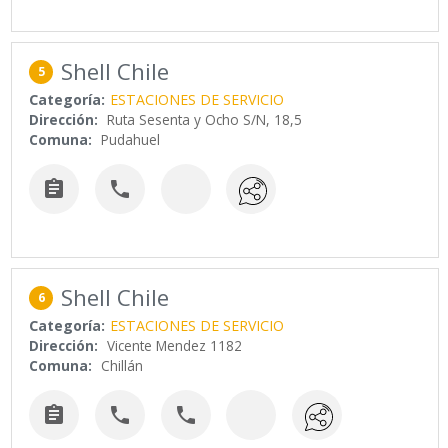
Shell Chile
5
Categoría:
ESTACIONES DE SERVICIO
Dirección:
Ruta Sesenta y Ocho S/N, 18,5
Comuna:
Pudahuel


Shell Chile
6
Categoría:
ESTACIONES DE SERVICIO
Dirección:
Vicente Mendez 1182
Comuna:
Chillán


