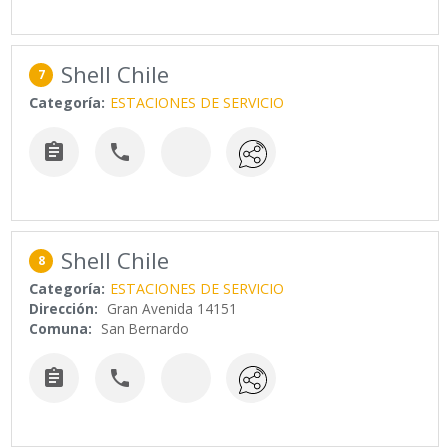
Shell Chile
7
Categoría:
ESTACIONES DE SERVICIO


Shell Chile
8
Categoría:
ESTACIONES DE SERVICIO
Dirección:
Gran Avenida 14151
Comuna:
San Bernardo

