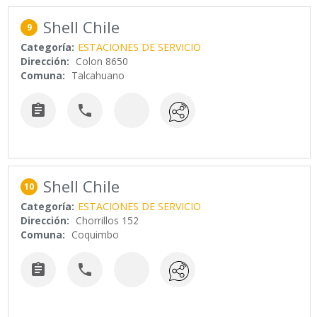
Shell Chile
9
Categoría:
ESTACIONES DE SERVICIO
Dirección:
Colon 8650
Comuna:
Talcahuano


Shell Chile
10
Categoría:
ESTACIONES DE SERVICIO
Dirección:
Chorrillos 152
Comuna:
Coquimbo

