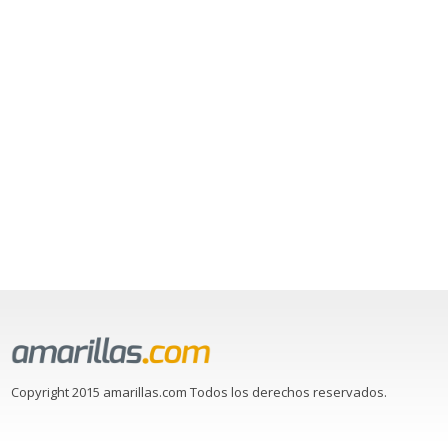
Copyright 2015 amarillas.com Todos los derechos reservados.