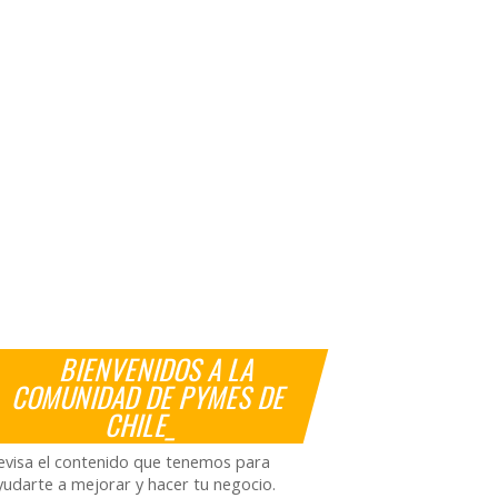
BIENVENIDOS A LA
COMUNIDAD DE PYMES DE
CHILE_
evisa el contenido que tenemos para
yudarte a mejorar y hacer tu negocio.