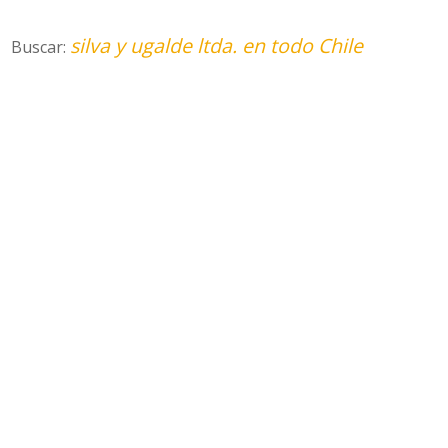
silva y ugalde ltda. en todo Chile
Buscar: