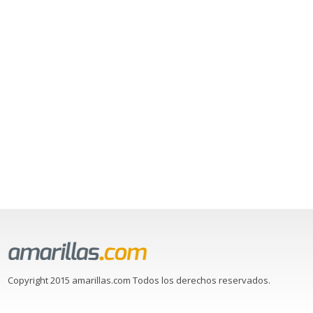
Copyright 2015 amarillas.com Todos los derechos reservados.