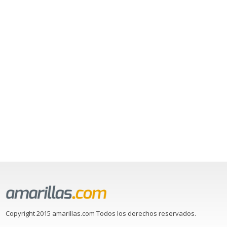
Copyright 2015 amarillas.com Todos los derechos reservados.