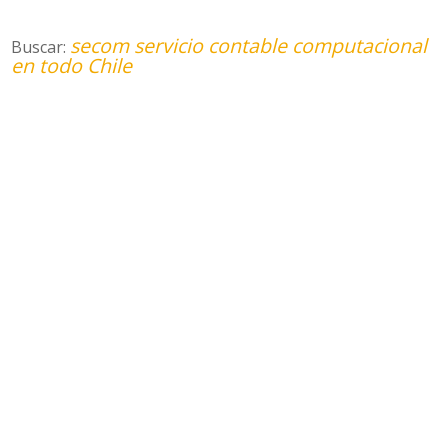
secom servicio contable computacional
Buscar:
en todo Chile