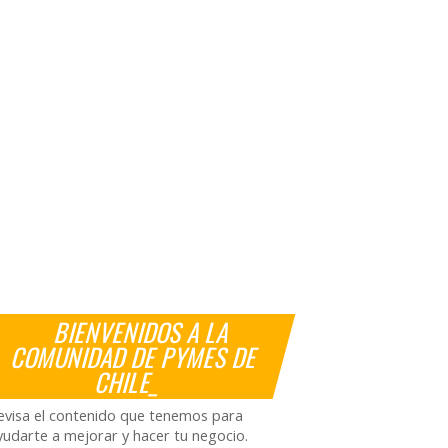
BIENVENIDOS A LA
COMUNIDAD DE PYMES DE
CHILE_
evisa el contenido que tenemos para
yudarte a mejorar y hacer tu negocio.