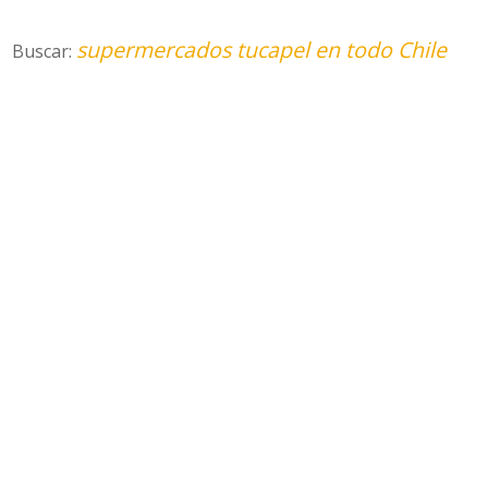
supermercados tucapel en todo Chile
Buscar: