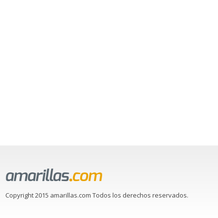
Copyright 2015 amarillas.com Todos los derechos reservados.