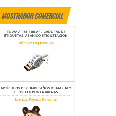
MOSTRADOR COMERCIAL
TOWA AP 65-100.APLICADORAS DE
ETIQUETAS. ABANICO ETIQUETACIÓN
Abanico Etiquetación
ARTÍCULOS DE CUMPLEAÑOS DE MASHA Y
EL OSO EN PUNTA ARENAS
Eventos Payaso Polvorita