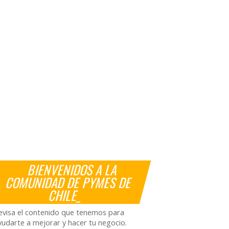
BIENVENIDOS A LA
COMUNIDAD DE PYMES DE
CHILE_
evisa el contenido que tenemos para
yudarte a mejorar y hacer tu negocio.