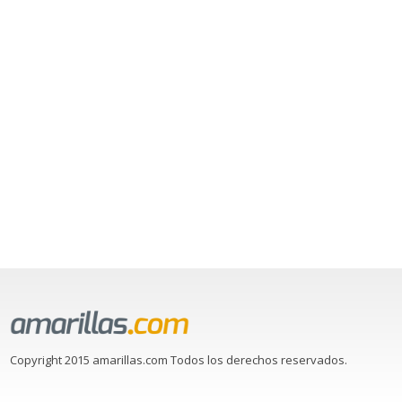
Copyright 2015 amarillas.com Todos los derechos reservados.