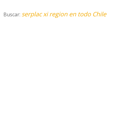
serplac xi region en todo Chile
Buscar: