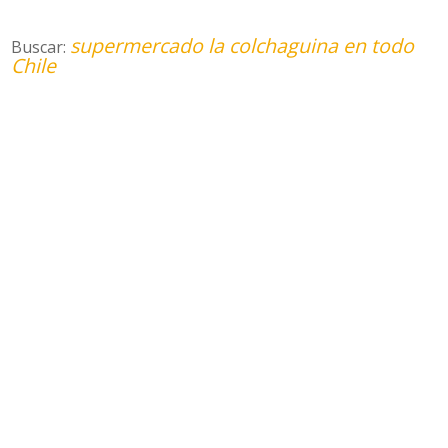
supermercado la colchaguina en todo
Buscar:
Chile