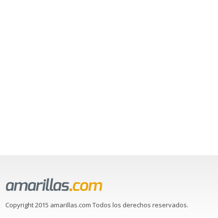
Copyright 2015 amarillas.com Todos los derechos reservados.