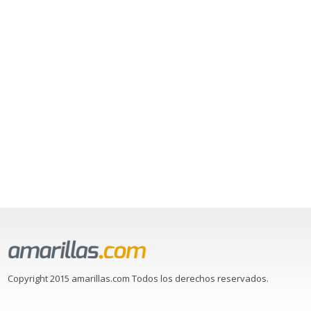
Copyright 2015 amarillas.com Todos los derechos reservados.