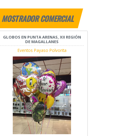
MOSTRADOR COMERCIAL
GLOBOS EN PUNTA ARENAS, XII REGIÓN
DE MAGALLANES
Eventos Payaso Polvorita