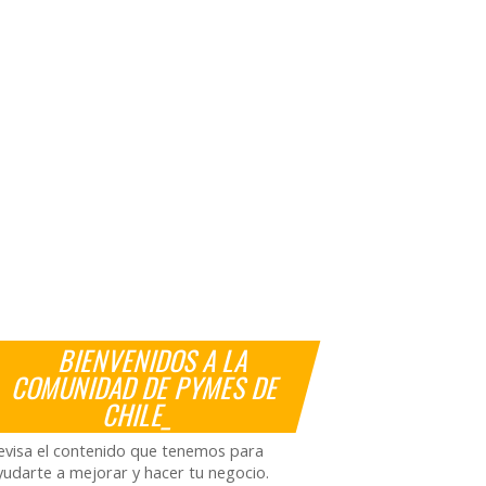
BIENVENIDOS A LA
COMUNIDAD DE PYMES DE
CHILE_
evisa el contenido que tenemos para
yudarte a mejorar y hacer tu negocio.