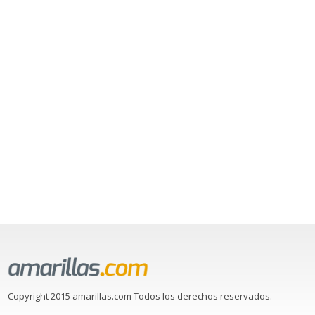
Copyright 2015 amarillas.com Todos los derechos reservados.