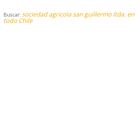
sociedad agricola san guillermo ltda. en
Buscar:
todo Chile