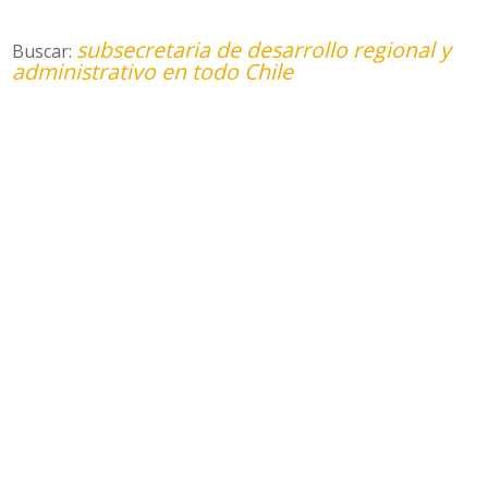
subsecretaria de desarrollo regional y
Buscar:
administrativo en todo Chile