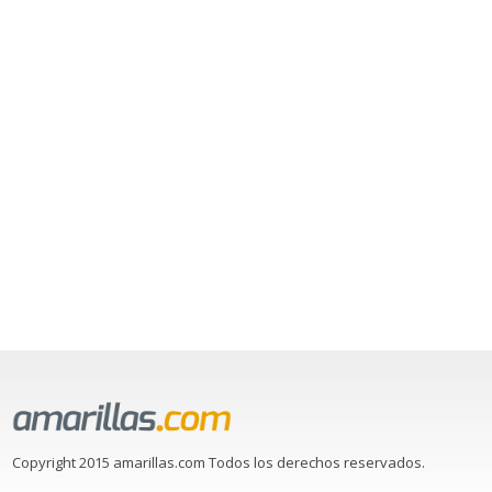
Copyright 2015 amarillas.com Todos los derechos reservados.