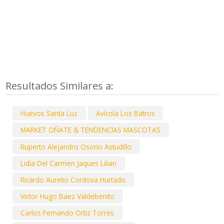
Resultados Similares a:
Huevos Santa Luz
Avícola Los Batros
MARKET OÑATE & TENDENCIAS MASCOTAS
Ruperto Alejandro Osorio Astudillo
Lidia Del Carmen Jaques Lilian
Ricardo Aurelio Cordova Hurtado
Victor Hugo Baez Valdebenito
Carlos Fernando Ortiz Torres