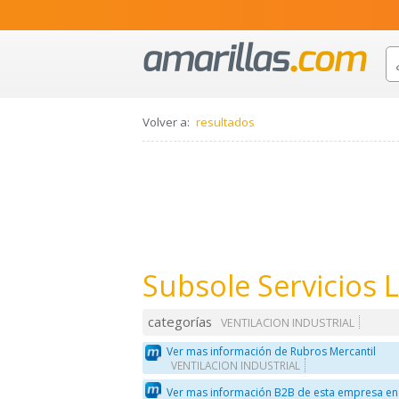
Volver a:
resultados
Subsole Servicios L
categorías
VENTILACION INDUSTRIAL
Ver mas información de Rubros Mercantil
VENTILACION INDUSTRIAL
Ver mas información B2B de esta empresa en