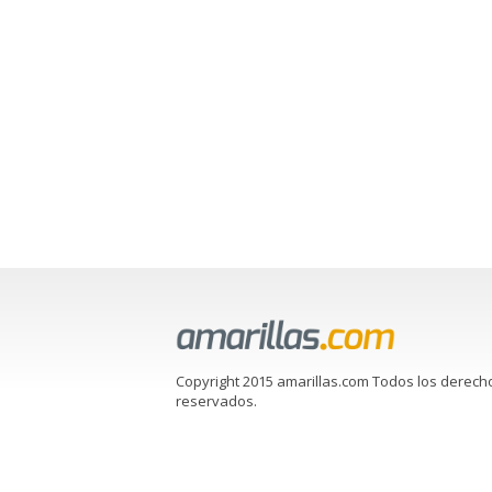
Copyright 2015 amarillas.com Todos los derech
reservados.