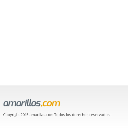
Copyright 2015 amarillas.com Todos los derechos reservados.