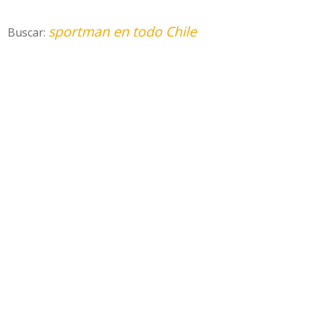
sportman en todo Chile
Buscar: