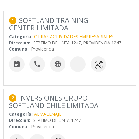
SOFTLAND TRAINING
1
CENTER LIMITADA
Categoría:
OTRAS ACTIVIDADES EMPRESARIALES
Dirección:
SEPTIMO DE LINEA 1247, PROVIDENCIA 1247
Comuna:
Providencia



INVERSIONES GRUPO
2
SOFTLAND CHILE LIMITADA
Categoría:
ALMACENAJE
Dirección:
SEPTIMO DE LINEA 1247
Comuna:
Providencia