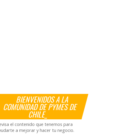
BIENVENIDOS A LA
COMUNIDAD DE PYMES DE
CHILE_
evisa el contenido que tenemos para
yudarte a mejorar y hacer tu negocio.