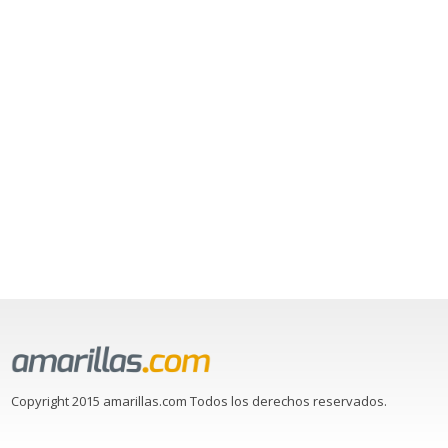
Copyright 2015 amarillas.com Todos los derechos reservados.