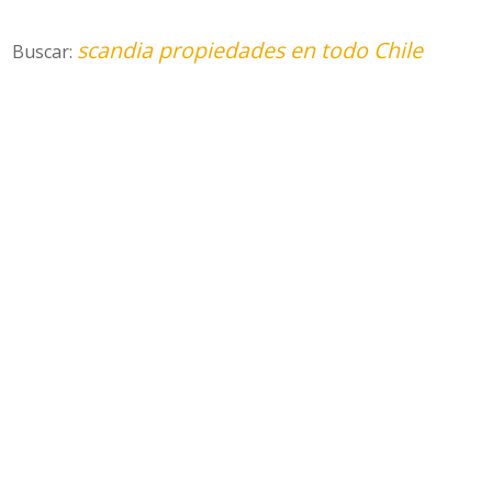
scandia propiedades en todo Chile
Buscar: