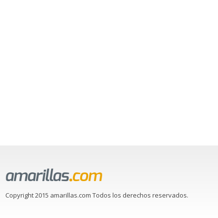
Copyright 2015 amarillas.com Todos los derechos reservados.