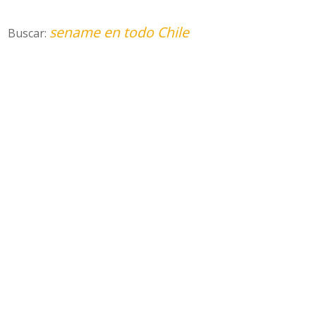
sename en todo Chile
Buscar: