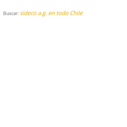
sideco a.g. en todo Chile
Buscar: