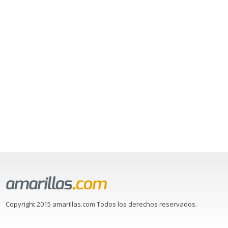
Copyright 2015 amarillas.com Todos los derechos reservados.