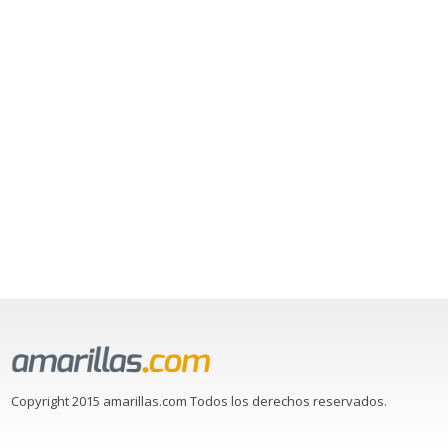
Copyright 2015 amarillas.com Todos los derechos reservados.