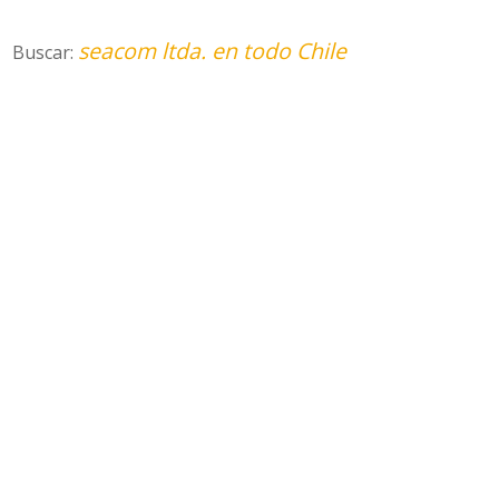
seacom ltda. en todo Chile
Buscar: