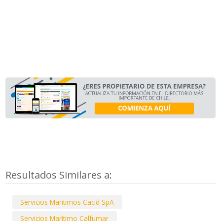
Resultados Similares a:
Servicios Maritimos Cacid SpA
Servicios Marítimo Calfumar