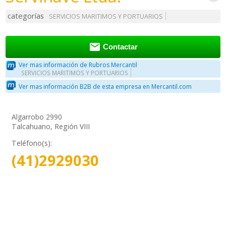
categorías
SERVICIOS MARITIMOS Y PORTUARIOS

Contactar
Ver mas información de Rubros Mercantil
SERVICIOS MARITIMOS Y PORTUARIOS
Ver mas información B2B de esta empresa en Mercantil.com
Algarrobo 2990
Talcahuano, Región VIII
Teléfono(s):
(41)2929030