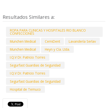
Resultados Similares a:
ROPA PARA CLINICAS Y HOSPITALES RIO BLANCO
CONFECCIONES
Munchen Medical
CemiDent
Lavandería Serlav
Munchen Medical
Heyn y Cía. Ltda.
I.Q.V Dr. Patricio Torres
Segurfast Guardias de Seguridad
I.Q.V Dr. Patricio Torres
Segurfast Guardias de Seguridad
Hospital de Temuco