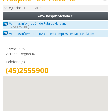
categorías
HOSPITALES
www.hospitalvictoria.cl
Ver mas información de Rubros Mercantil
HOSPITALES
Ver mas información B2B de esta empresa en Mercantil.com
Dartnell S/N
Victoria, Región IX
Teléfono(s):
(45)2555900