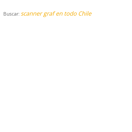
scanner graf en todo Chile
Buscar: