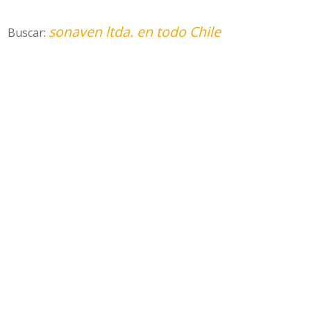
sonaven ltda. en todo Chile
Buscar: