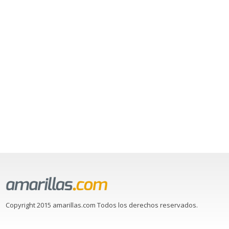
Copyright 2015 amarillas.com Todos los derechos reservados.