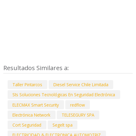
Resultados Similares a:
Taller Pintarcos
Diesel Service Chile Limitada
Sts Soluciones Tecnológicas En Seguridad Electrónica
ELECMAX Smart Security
redflow
Electrónica Network
TELESEGURY SPA
Cort Seguridad
Segelt spa
ELECTRICIDAD & ELECTRONICA AUTOMOTRIZ