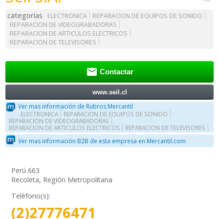
categorías
ELECTRONICA
REPARACION DE EQUIPOS DE SONIDO
REPARACION DE VIDEOGRABADORAS
REPARACION DE ARTICULOS ELECTRICOS
REPARACION DE TELEVISORES

Contactar
www.seil.cl
Ver mas información de Rubros Mercantil
ELECTRONICA
REPARACION DE EQUIPOS DE SONIDO
REPARACION DE VIDEOGRABADORAS
REPARACION DE ARTICULOS ELECTRICOS
REPARACION DE TELEVISORES
Ver mas información B2B de esta empresa en Mercantil.com
Perú 663
Recoleta, Región Metropolitana
Teléfono(s):
(2)27776471