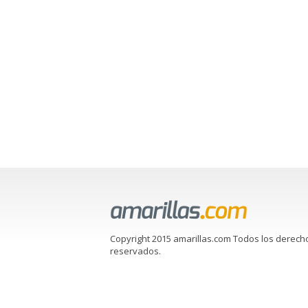
Copyright 2015 amarillas.com Todos los derech
reservados.