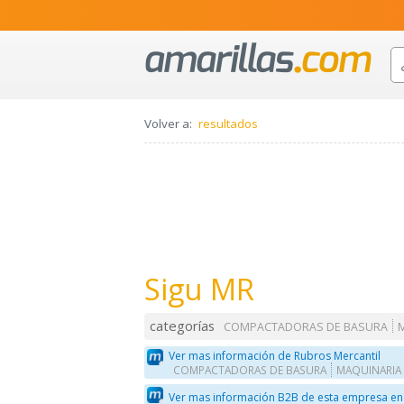
Volver a:
resultados
Sigu MR
categorías
COMPACTADORAS DE BASURA
Ver mas información de Rubros Mercantil
COMPACTADORAS DE BASURA
MAQUINARIA
Ver mas información B2B de esta empresa en